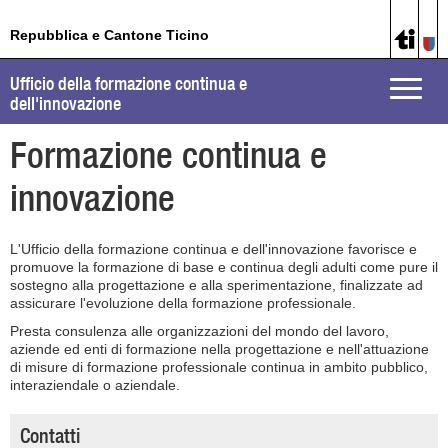
Repubblica e Cantone Ticino
Ufficio della formazione continua e
Toggle
dell'innovazione
naviga
Formazione continua e
innovazione
L'Ufficio della formazione continua e dell'innovazione favorisce e
promuove la formazione di base e continua degli adulti come pure il
sostegno alla progettazione e alla sperimentazione, finalizzate ad
assicurare l'evoluzione della formazione professionale.
Presta consulenza alle organizzazioni del mondo del lavoro,
aziende ed enti di formazione nella progettazione e nell'attuazione
di misure di formazione professionale continua in ambito pubblico,
interaziendale o aziendale.
Contatti