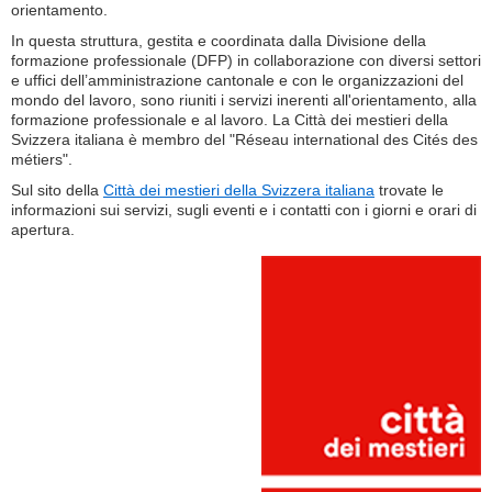
orientamento.
In questa struttura, gestita e coordinata dalla Divisione della
formazione professionale (DFP) in collaborazione con diversi settori
e uffici dell’amministrazione cantonale e con le organizzazioni del
mondo del lavoro, sono riuniti i servizi inerenti all'orientamento, alla
formazione professionale e al lavoro. La Città dei mestieri della
Svizzera italiana è membro del "Réseau international des Cités des
métiers".
Sul sito della
Città dei mestieri della Svizzera italiana
trovate le
informazioni sui servizi, sugli eventi e i contatti con i giorni e orari di
apertura.