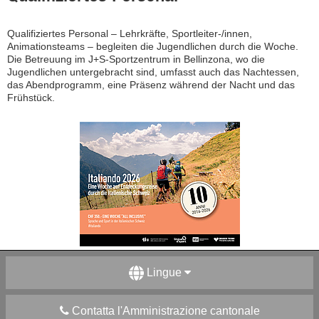
Qualifiziertes Personal – Lehrkräfte, Sportleiter-/innen,
Animationsteams – begleiten die Jugendlichen durch die Woche.
Die Betreuung im J+S-Sportzentrum in Bellinzona, wo die
Jugendlichen untergebracht sind, umfasst auch das Nachtessen,
das Abendprogramm, eine Präsenz während der Nacht und das
Frühstück.
Lingue
Contatta l'Amministrazione cantonale