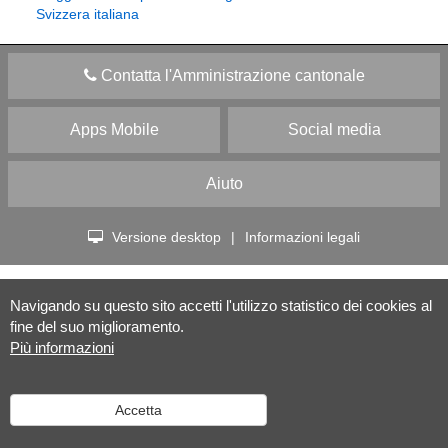
Svizzera italiana
Contatta l'Amministrazione cantonale
Apps Mobile
Social media
Aiuto
Versione desktop
|
Informazioni legali
Navigando su questo sito accetti l'utilizzo statistico dei cookies al
fine del suo miglioramento.
Più informazioni
Accetta