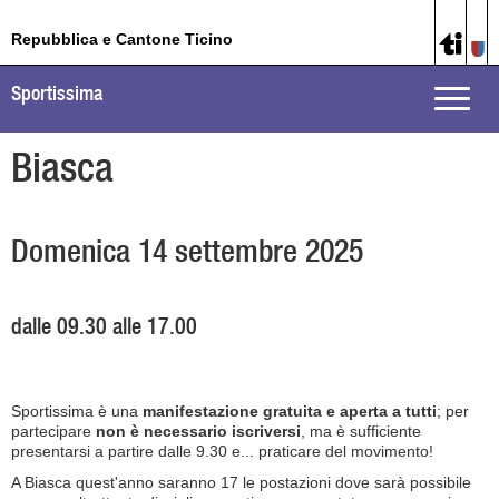
Repubblica e Cantone Ticino
Sportissima
Toggle
naviga
Biasca
Domenica 14 settembre 2025
dalle 09.30 alle 17.00
Sportissima è una
manifestazione gratuita e aperta a tutti
; per
partecipare
non è necessario iscriversi
, ma è sufficiente
presentarsi a partire dalle 9.30 e... praticare del movimento!
A Biasca quest'anno saranno 17 le postazioni dove sarà possibile