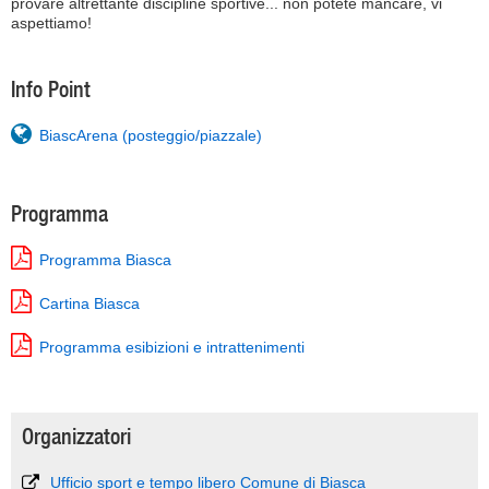
provare altrettante discipline sportive... non potete mancare, vi
aspettiamo!
Info Point
BiascArena (posteggio/piazzale)
Programma
Programma Biasca
Cartina Biasca
Programma esibizioni e intrattenimenti
Organizzatori
Ufficio sport e tempo libero Comune di Biasca