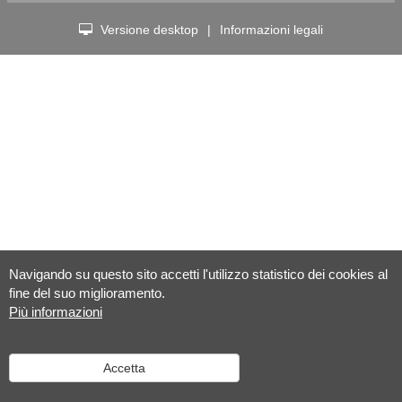
Versione desktop
|
Informazioni legali
Navigando su questo sito accetti l'utilizzo statistico dei cookies al
fine del suo miglioramento.
Più informazioni
Accetta