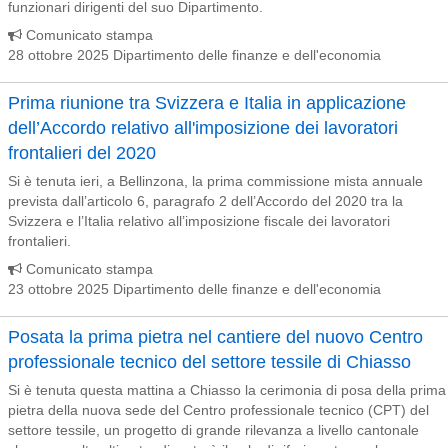
funzionari dirigenti del suo Dipartimento.
Comunicato stampa
28 ottobre 2025 Dipartimento delle finanze e dell'economia
Prima riunione tra Svizzera e Italia in applicazione
dell’Accordo relativo all'imposizione dei lavoratori
frontalieri del 2020
Si è tenuta ieri, a Bellinzona, la prima commissione mista annuale
prevista dall’articolo 6, paragrafo 2 dell’Accordo del 2020 tra la
Svizzera e l’Italia relativo all’imposizione fiscale dei lavoratori
frontalieri.
Comunicato stampa
23 ottobre 2025 Dipartimento delle finanze e dell'economia
Posata la prima pietra nel cantiere del nuovo Centro
professionale tecnico del settore tessile di Chiasso
Si è tenuta questa mattina a Chiasso la cerimonia di posa della prima
pietra della nuova sede del Centro professionale tecnico (CPT) del
settore tessile, un progetto di grande rilevanza a livello cantonale