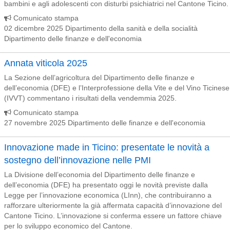
bambini e agli adolescenti con disturbi psichiatrici nel Cantone Ticino.
Comunicato stampa
02 dicembre 2025 Dipartimento della sanità e della socialità
Dipartimento delle finanze e dell'economia
Annata viticola 2025
La Sezione dell’agricoltura del Dipartimento delle finanze e
dell’economia (DFE) e l’Interprofessione della Vite e del Vino Ticinese
(IVVT) commentano i risultati della vendemmia 2025.
Comunicato stampa
27 novembre 2025 Dipartimento delle finanze e dell'economia
Innovazione made in Ticino: presentate le novità a
sostegno dell’innovazione nelle PMI
La Divisione dell’economia del Dipartimento delle finanze e
dell’economia (DFE) ha presentato oggi le novità previste dalla
Legge per l’innovazione economica (LInn), che contribuiranno a
rafforzare ulteriormente la già affermata capacità d’innovazione del
Cantone Ticino. L’innovazione si conferma essere un fattore chiave
per lo sviluppo economico del Cantone.