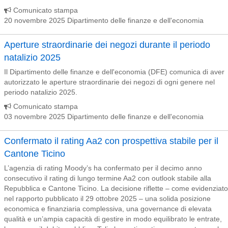
Comunicato stampa
20 novembre 2025 Dipartimento delle finanze e dell'economia
Aperture straordinarie dei negozi durante il periodo
natalizio 2025
Il Dipartimento delle finanze e dell'economia (DFE) comunica di aver
autorizzato le aperture straordinarie dei negozi di ogni genere nel
periodo natalizio 2025.
Comunicato stampa
03 novembre 2025 Dipartimento delle finanze e dell'economia
Confermato il rating Aa2 con prospettiva stabile per il
Cantone Ticino
L’agenzia di rating Moody’s ha confermato per il decimo anno
consecutivo il rating di lungo termine Aa2 con outlook stabile alla
Repubblica e Cantone Ticino. La decisione riflette – come evidenziato
nel rapporto pubblicato il 29 ottobre 2025 – una solida posizione
economica e finanziaria complessiva, una governance di elevata
qualità e un’ampia capacità di gestire in modo equilibrato le entrate,