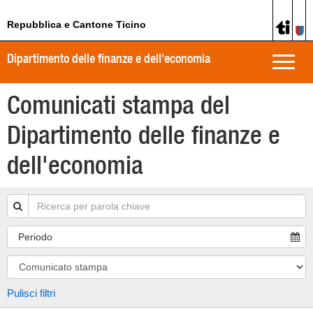
Repubblica e Cantone Ticino
Dipartimento delle finanze e dell'economia
Toggle
naviga
Comunicati stampa del
Dipartimento delle finanze e
dell'economia
Periodo
Pulisci filtri