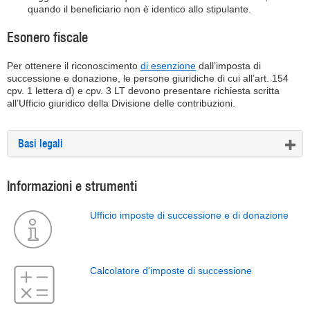
quando il beneficiario non è identico allo stipulante.
Esonero fiscale
Per ottenere il riconoscimento
di esenzione
dall’imposta di
successione e donazione, le persone giuridiche di cui all’art. 154
cpv. 1 lettera d) e cpv. 3 LT devono presentare richiesta scritta
all’Ufficio giuridico della Divisione delle contribuzioni.
Basi legali
Informazioni e strumenti
Ufficio imposte di successione e di donazione
Calcolatore d'imposte di successione