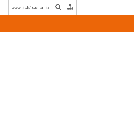
www.ti.ch/economia