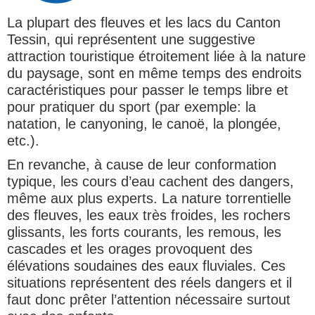
La plupart des fleuves et les lacs du Canton
Tessin, qui représentent une suggestive
attraction touristique étroitement liée à la nature
du paysage, sont en même temps des endroits
caractéristiques pour passer le temps libre et
pour pratiquer du sport (par exemple: la
natation, le canyoning, le canoë, la plongée,
etc.).
En revanche, à cause de leur conformation
typique, les cours d’eau cachent des dangers,
même aux plus experts. La nature torrentielle
des fleuves, les eaux très froides, les rochers
glissants, les forts courants, les remous, les
cascades et les orages provoquent des
élévations soudaines des eaux fluviales. Ces
situations représentent des réels dangers et il
faut donc prêter l’attention nécessaire surtout