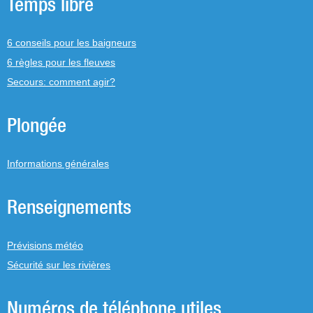
Temps libre
6 conseils pour les baigneurs
6 règles pour les fleuves
Secours: comment agir?
Plongée
Informations générales
Renseignements
Prévisions météo
Sécurité sur les rivières
Numéros de téléphone utiles