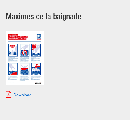
Maximes de la baignade
Download