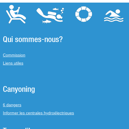
Qui sommes-nous?
Commission
Liens utiles
Canyoning
6 dangers
Informer les centrales hydroélectriques