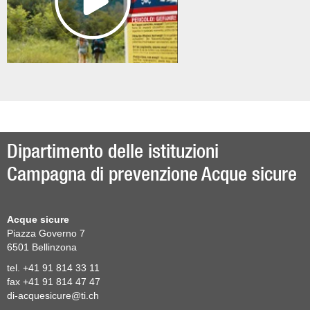
Dipartimento delle istituzioni
Campagna di prevenzione Acque sicure
Acque sicure
Piazza Governo 7
6501
Bellinzona
tel. +41 91 814 33 11
fax +41 91 814 47 47
di-acquesicure@ti.ch