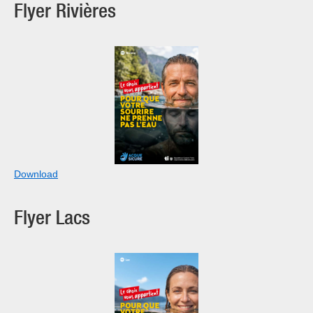
Flyer Rivières
Download
Flyer Lacs