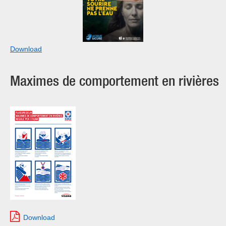
Download
Maximes de comportement en rivières
Download