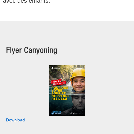
avec des enfants.
Flyer Canyoning
Download