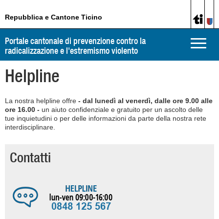
Repubblica e Cantone Ticino
Portale cantonale di prevenzione contro la
Toggle
radicalizzazione e l'estremismo violento
naviga
Helpline
La nostra helpline offre
- dal lunedì al venerdì, dalle ore 9.00 alle
ore 16.00 -
un aiuto confidenziale e gratuito per un ascolto delle
tue inquietudini o per delle informazioni da parte della nostra rete
interdisciplinare.
Contatti