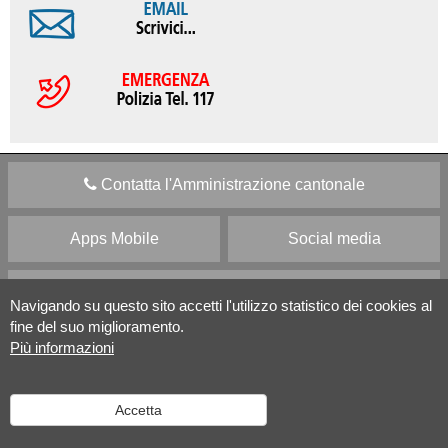
Contatta l'Amministrazione cantonale
Apps Mobile
Social media
Aiuto
Navigando su questo sito accetti l'utilizzo statistico dei cookies al
fine del suo miglioramento.
Versione desktop
|
Informazioni legali
Più informazioni
Accetta