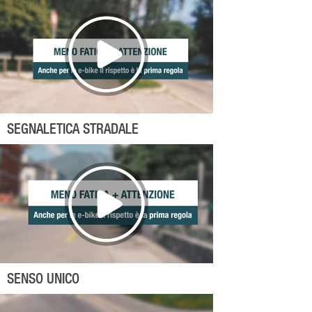
SEGNALETICA STRADALE
SENSO UNICO