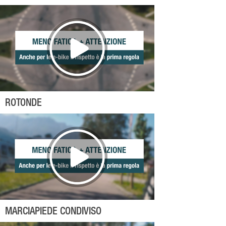
ROTONDE
MARCIAPIEDE CONDIVISO