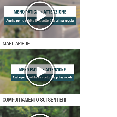
MARCIAPIEDE
COMPORTAMENTO SUI SENTIERI