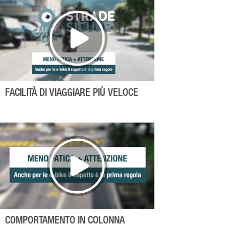
FACILITÀ DI VIAGGIARE PIÙ VELOCE
COMPORTAMENTO IN COLONNA