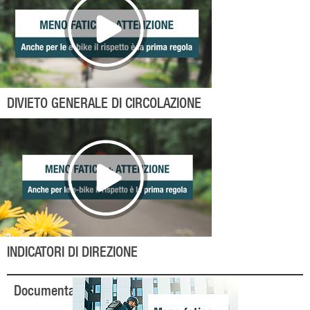
DIVIETO GENERALE DI CIRCOLAZIONE
INDICATORI DI DIREZIONE
Documentazione