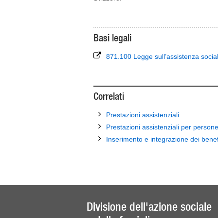
Basi legali
871.100 Legge sull’assistenza socia
Correlati
Prestazioni assistenziali
Prestazioni assistenziali per persone 
Inserimento e integrazione dei benefic
Divisione dell'azione sociale