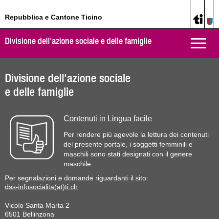
Repubblica e Cantone Ticino
Divisione dell'azione sociale e delle famiglie
Toggle
naviga
Divisione dell'azione sociale
e delle famiglie
Contenuti in Lingua facile
Per rendere più agevole la lettura dei contenuti
del presente portale, i soggetti femminili e
maschili sono stati designati con il genere
maschile.
Per segnalazioni e domande riguardanti il sito:
dss-infosocialita(at)ti.ch
Vicolo Santa Marta 2
6501 Bellinzona