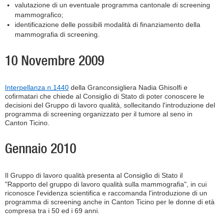
valutazione di un eventuale programma cantonale di screening
mammografico;
identificazione delle possibili modalità di finanziamento della
mammografia di screening.
10 Novembre 2009
Interpellanza n.1440
della Granconsigliera Nadia Ghisolfi e
cofirmatari che chiede al Consiglio di Stato di poter conoscere le
decisioni del Gruppo di lavoro qualità, sollecitando l'introduzione del
programma di screening organizzato per il tumore al seno in
Canton Ticino.
Gennaio 2010
Il Gruppo di lavoro qualità presenta al Consiglio di Stato il
"Rapporto del gruppo di lavoro qualità sulla mammografia", in cui
riconosce l'evidenza scientifica e raccomanda l'introduzione di un
programma di screening anche in Canton Ticino per le donne di età
compresa tra i 50 ed i 69 anni.