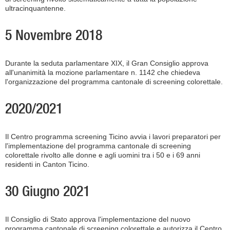
ultracinquantenne.
5 Novembre 2018
Durante la seduta parlamentare XIX, il Gran Consiglio approva
all'unanimità la mozione parlamentare n. 1142 che chiedeva
l'organizzazione del programma cantonale di screening colorettale.
2020/2021
Il Centro programma screening Ticino avvia i lavori preparatori per
l'implementazione del programma cantonale di screening
colorettale rivolto alle donne e agli uomini tra i 50 e i 69 anni
residenti in Canton Ticino.
30 Giugno 2021
Il Consiglio di Stato approva l'implementazione del nuovo
programma cantonale di screening colorettale e autorizza il Centro