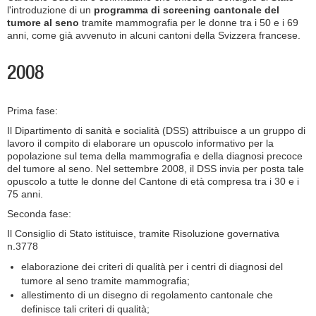
l'introduzione di un
programma di screening cantonale del
tumore al seno
tramite mammografia per le donne tra i 50 e i 69
anni, come già avvenuto in alcuni cantoni della Svizzera francese.
2008
Prima fase:
Il Dipartimento di sanità e socialità (DSS) attribuisce a un gruppo di
lavoro il compito di elaborare un opuscolo informativo per la
popolazione sul tema della mammografia e della diagnosi precoce
del tumore al seno. Nel settembre 2008, il DSS invia per posta tale
opuscolo a tutte le donne del Cantone di età compresa tra i 30 e i
75 anni.
Seconda fase:
Il Consiglio di Stato istituisce, tramite Risoluzione governativa
n.3778
elaborazione dei criteri di qualità per i centri di diagnosi del
tumore al seno tramite mammografia;
allestimento di un disegno di regolamento cantonale che
definisce tali criteri di qualità;