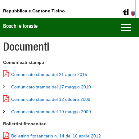
Repubblica e Cantone Ticino
Boschi e foreste
Toggle
naviga
Documenti
Comunicati stampa
Comunicato stampa del 21 aprile 2015
Comunicato stampa del 17 maggio 2010
Comunicato stampa del 12 ottobre 2009
Comunicato stampa del 19 maggio 2009
Bollettini fitosanitari
Bollettino fitosanitario n. 14 del 10 aprile 2012