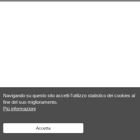
Navigando su questo sito accetti l'utilizzo statistico dei cookies al
fine del suo miglioramento.
Più informazioni
Accetta