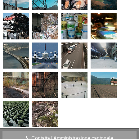
Contatta l'Amministrazione cantonale