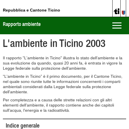
Repubblica e Cantone Ticino
Rapporto ambiente
Toggle
naviga
L'ambiente in Ticino 2003
Il rapporto "L'ambiente in Ticino" illustra lo stato dell'ambiente e la
sua evoluzione da quando, quasi 20 anni fa, è entrata in vigore la
Legge federale sulla protezione dell'ambiente.
“L'ambiente in Ticino” è il primo documento, per il Cantone Ticino,
nel quale sono riunite tutte le informazioni concernenti i comparti
ambientali considerati dalla Legge federale sulla protezione
dell'ambiente.
Per completezza e a causa delle strette relazioni con gli altri
elementi dell'ambiente, il rapporto contiene anche dei capitoli
sull'acqua, l'energia e la radioattività.
Indice generale