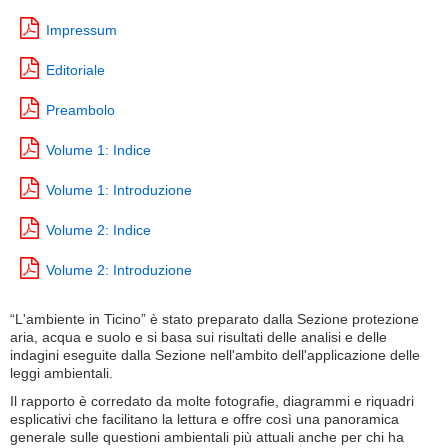
Impressum
Editoriale
Preambolo
Volume 1: Indice
Volume 1: Introduzione
Volume 2: Indice
Volume 2: Introduzione
“L'ambiente in Ticino” è stato preparato dalla Sezione protezione
aria, acqua e suolo e si basa sui risultati delle analisi e delle
indagini eseguite dalla Sezione nell'ambito dell'applicazione delle
leggi ambientali.
Il rapporto è corredato da molte fotografie, diagrammi e riquadri
esplicativi che facilitano la lettura e offre così una panoramica
generale sulle questioni ambientali più attuali anche per chi ha