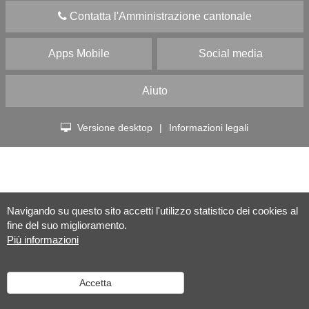
Contatta l'Amministrazione cantonale
Apps Mobile
Social media
Aiuto
Versione desktop
|
Informazioni legali
Navigando su questo sito accetti l'utilizzo statistico dei cookies al
fine del suo miglioramento.
Più informazioni
Accetta