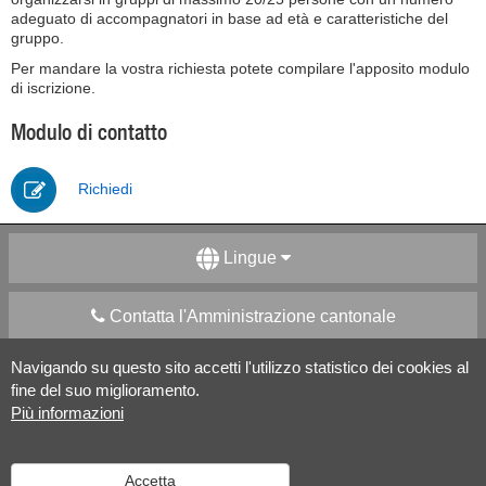
adeguato di accompagnatori in base ad età e caratteristiche del
gruppo.
Per mandare la vostra richiesta potete compilare l'apposito modulo
di iscrizione.
Modulo di contatto
Richiedi
Lingue
Contatta l'Amministrazione cantonale
Navigando su questo sito accetti l'utilizzo statistico dei cookies al
Apps Mobile
Social media
fine del suo miglioramento.
Più informazioni
Aiuto
Accetta