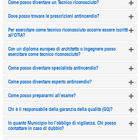
Come posso diventare un Tecnico riconosciuto?
Dove posso trovare le prescrizioni antincendio?
Per esercitare come tecnico riconosciuto occorre essere iscritti
all'OTIA?
Con un diploma europeo di architetto o ingegnere posso
esercitare come tecnico riconosciuto?
Come posso diventare specialista antincendio?
Come posso diventare esperto antincendio?
Come posso prepararmi all'esame?
Chi è il responsabile della garanzia della qualità (GQ)?
In quanto Municipio ho l’obbligo di vigilanza. Chi posso
contattare in caso di dubbio?