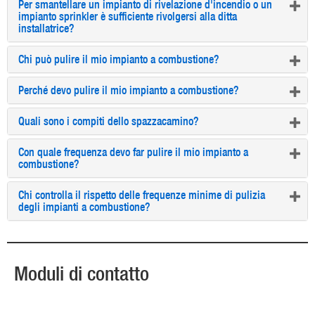
Per smantellare un impianto di rivelazione d'incendio o un
impianto sprinkler è sufficiente rivolgersi alla ditta
installatrice?
Chi può pulire il mio impianto a combustione?
Perché devo pulire il mio impianto a combustione?
Quali sono i compiti dello spazzacamino?
Con quale frequenza devo far pulire il mio impianto a
combustione?
Chi controlla il rispetto delle frequenze minime di pulizia
degli impianti a combustione?
Moduli di contatto