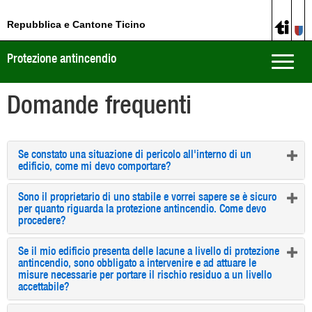
Repubblica e Cantone Ticino
Protezione antincendio
Toggle
naviga
Domande frequenti
Se constato una situazione di pericolo all'interno di un
edificio, come mi devo comportare?
Sono il proprietario di uno stabile e vorrei sapere se è sicuro
per quanto riguarda la protezione antincendio. Come devo
procedere?
Se il mio edificio presenta delle lacune a livello di protezione
antincendio, sono obbligato a intervenire e ad attuare le
misure necessarie per portare il rischio residuo a un livello
accettabile?