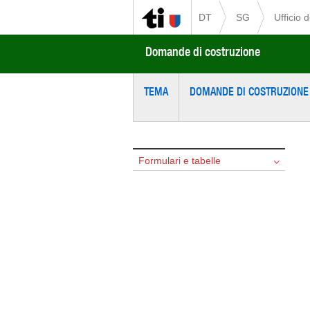
DT
SG
Ufficio 
Domande di costruzione
TEMA
DOMANDE DI COSTRUZIONE
Formulari e tabelle