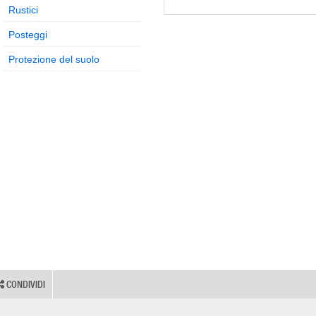
Rustici
Posteggi
Protezione del suolo
CONDIVIDI