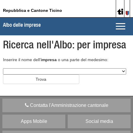
Repubblica e Cantone Ticino
Albo delle imprese
Toggle
naviga
Ricerca nell'Albo: per impresa
Inserire il nome dell'
impresa
o una parte del medesimo:
Contatta l'Amministrazione cantonale
Apps Mobile
Social media