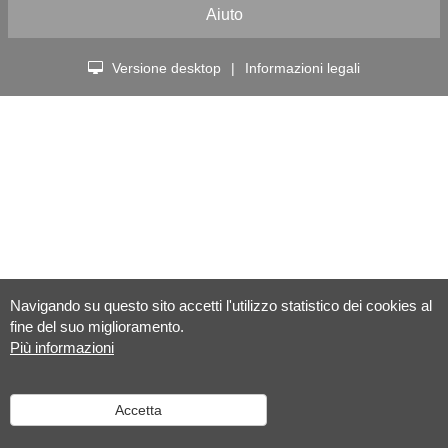
Aiuto
Versione desktop
|
Informazioni legali
Navigando su questo sito accetti l'utilizzo statistico dei cookies al
fine del suo miglioramento.
Più informazioni
Accetta