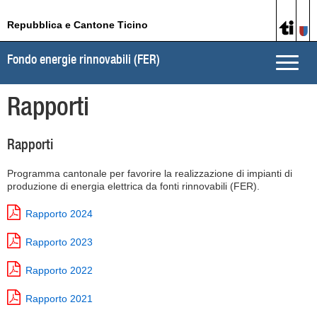
Repubblica e Cantone Ticino
Fondo energie rinnovabili (FER)
Toggle
naviga
Rapporti
Rapporti
Programma cantonale per favorire la realizzazione di impianti di
produzione di energia elettrica da fonti rinnovabili (FER).
Rapporto 2024
Rapporto 2023
Rapporto 2022
Rapporto 2021