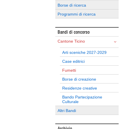
Borse di ricerca
Programmi di ricerca
Bandi di concorso
Cantone Ticino
Arti sceniche 2027-2029
Case editrici
Fumetti
Borse di creazione
Residenze creative
Bando Partecipazione
Culturale
Altri Bandi
Archivio