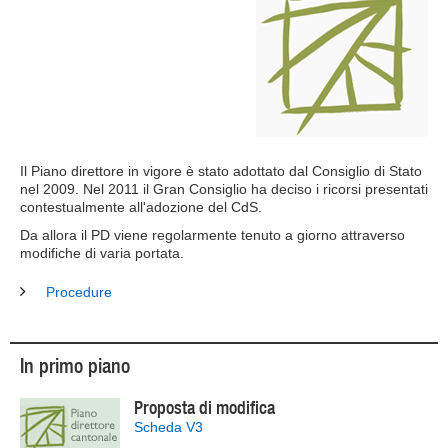
Il Piano direttore in vigore è stato adottato dal Consiglio di Stato
nel 2009. Nel 2011 il Gran Consiglio ha deciso i ricorsi presentati
contestualmente all'adozione del CdS.
Da allora il PD viene regolarmente tenuto a giorno attraverso
modifiche di varia portata.
Procedure
In primo piano
Proposta di modifica
Scheda V3