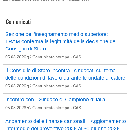
Comunicati
Sezione dell’insegnamento medio superiore: il
TRAM conferma la legittimità della decisione del
Consiglio di Stato
05.08.2026
Comunicato stampa
- CdS
Il Consiglio di Stato incontra i sindacati sul tema
delle condizioni di lavoro durante le ondate di calore
05.08.2026
Comunicato stampa
- CdS
Incontro con il Sindaco di Campione d’Italia
05.08.2026
Comunicato stampa
- CdS
Andamento delle finanze cantonali – Aggiornamento
intermedio del preventivo 2026 al 30 giugno 2026