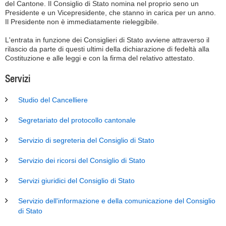
del Cantone. Il Consiglio di Stato nomina nel proprio seno un
Presidente e un Vicepresidente, che stanno in carica per un anno.
Il Presidente non è immediatamente rieleggibile.
L'entrata in funzione dei Consiglieri di Stato avviene attraverso il
rilascio da parte di questi ultimi della dichiarazione di fedeltà alla
Costituzione e alle leggi e con la firma del relativo attestato.
Servizi
Studio del Cancelliere
Segretariato del protocollo cantonale
Servizio di segreteria del Consiglio di Stato
Servizio dei ricorsi del Consiglio di Stato
Servizi giuridici del Consiglio di Stato
Servizio dell'informazione e della comunicazione del Consiglio
di Stato