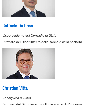
Raffaele De Rosa
Vicepresidente del Consiglio di Stato
Direttore del Dipartimento della sanità e della socialità
Christian Vitta
Consigliere di Stato
Direttore del Dipartimento delle finanze e dell'economia