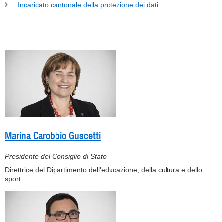
Incaricato cantonale della protezione dei dati
Marina Carobbio Guscetti
Presidente del Consiglio di Stato
Direttrice del Dipartimento dell'educazione, della cultura e dello
sport