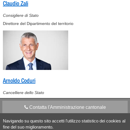
Claudio Zali
Consigliere di Stato
Direttore del Dipartimento del territorio
Arnoldo Coduri
Cancelliere dello Stato
Contatta l'Amministrazione cantonale
Navigando su questo sito accetti l'utilizzo statistico dei cookies al
Apps Mobile
Social media
fine del suo miglioramento.