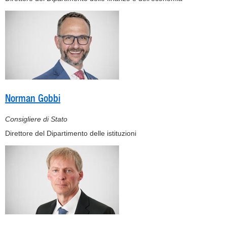
Norman Gobbi
Consigliere di Stato
Direttore del Dipartimento delle istituzioni