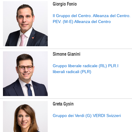
Giorgio Fonio
Il Gruppo del Centro. Alleanza del Centro.
PEV. (M-E) Alleanza del Centro
Simone Gianini
Gruppo liberale radicale (RL) PLR.I
liberali radicali (PLR)
Greta Gysin
Gruppo dei Verdi (G) VERDI Svizzeri