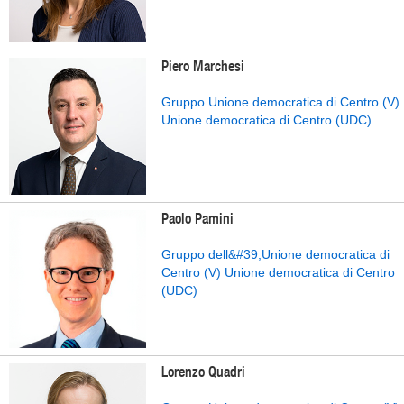
Piero Marchesi
Gruppo Unione democratica di Centro (V)
Unione democratica di Centro (UDC)
Paolo Pamini
Gruppo dell&#39;Unione democratica di
Centro (V) Unione democratica di Centro
(UDC)
Lorenzo Quadri