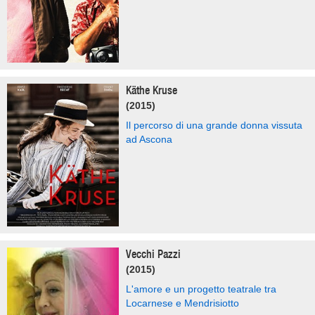
Käthe Kruse
(2015)
Il percorso di una grande donna vissuta
ad Ascona
Vecchi Pazzi
(2015)
L'amore e un progetto teatrale tra
Locarnese e Mendrisiotto