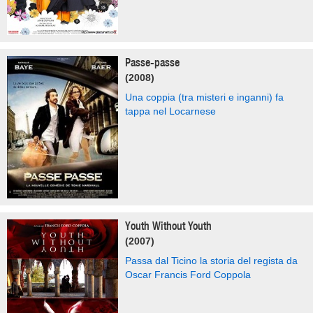
Passe-passe
(2008)
Una coppia (tra misteri e inganni) fa
tappa nel Locarnese
Youth Without Youth
(2007)
Passa dal Ticino la storia del regista da
Oscar Francis Ford Coppola