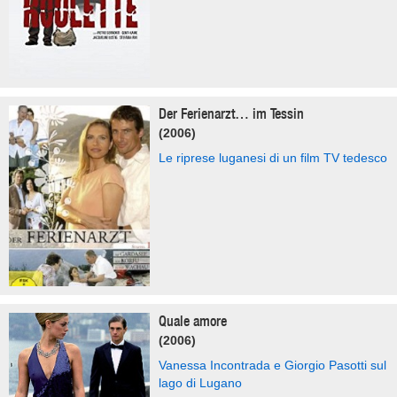
Der Ferienarzt… im Tessin
(2006)
Le riprese luganesi di un film TV tedesco
Quale amore
(2006)
Vanessa Incontrada e Giorgio Pasotti sul
lago di Lugano