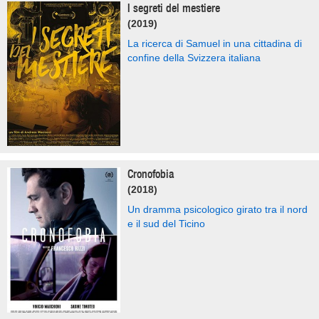
I segreti del mestiere
(2019)
La ricerca di Samuel in una cittadina di
confine della Svizzera italiana
Cronofobia
(2018)
Un dramma psicologico girato tra il nord
e il sud del Ticino