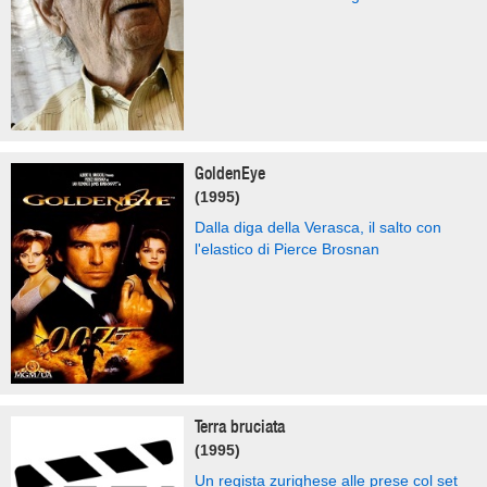
GoldenEye
(1995)
Dalla diga della Verasca, il salto con
l'elastico di Pierce Brosnan
Terra bruciata
(1995)
Un regista zurighese alle prese col set