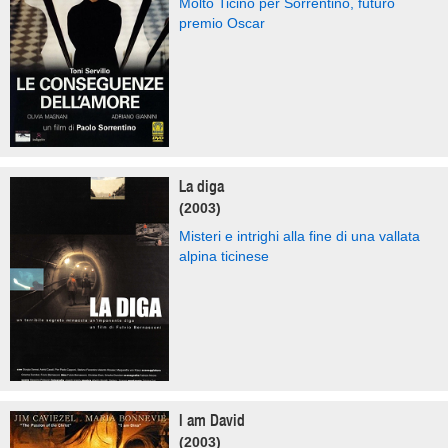
Molto Ticino per Sorrentino, futuro
premio Oscar
La diga
(2003)
Misteri e intrighi alla fine di una vallata
alpina ticinese
I am David
(2003)