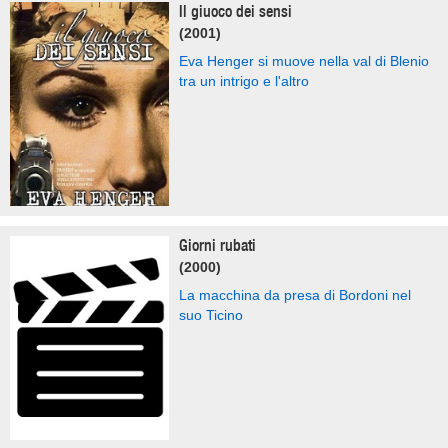
Il giuoco dei sensi
(2001)
Eva Henger si muove nella val di Blenio
tra un intrigo e l'altro
Giorni rubati
(2000)
La macchina da presa di Bordoni nel
suo Ticino