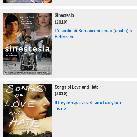
Sinestesia
(2010)
L'esordio di Bernasconi girato (anche) a
Bellinzona
Songs of Love and Hate
(2010)
Il fragile equilibrio di una famiglia in
Ticino