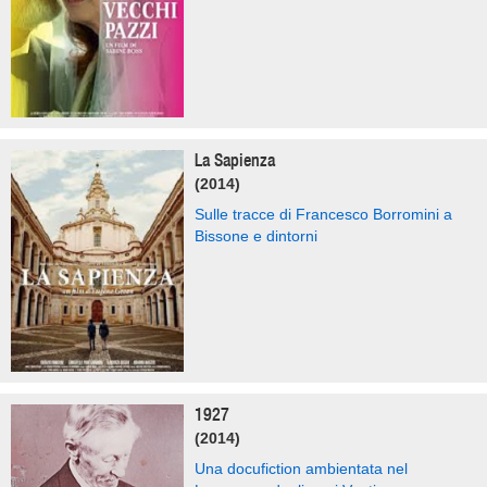
La Sapienza
(2014)
Sulle tracce di Francesco Borromini a
Bissone e dintorni
1927
(2014)
Una docufiction ambientata nel