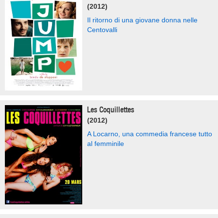
(2012)
Il ritorno di una giovane donna nelle
Centovalli
Les Coquillettes
(2012)
A Locarno, una commedia francese tutto
al femminile