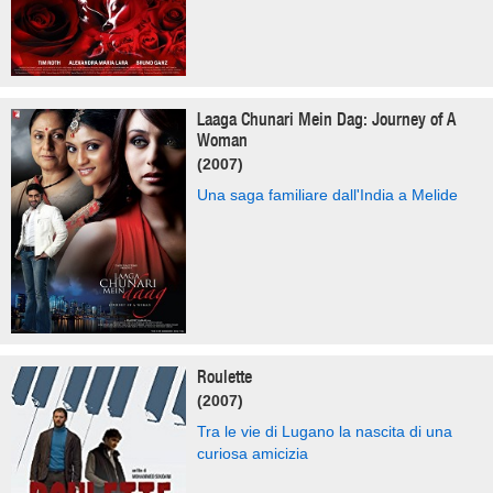
Laaga Chunari Mein Dag: Journey of A
Woman
(2007)
Una saga familiare dall'India a Melide
Roulette
(2007)
Tra le vie di Lugano la nascita di una
curiosa amicizia