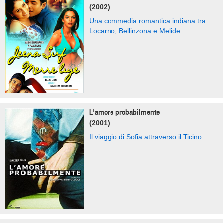
(2002)
Una commedia romantica indiana tra
Locarno, Bellinzona e Melide
L'amore probabilmente
(2001)
Il viaggio di Sofia attraverso il Ticino