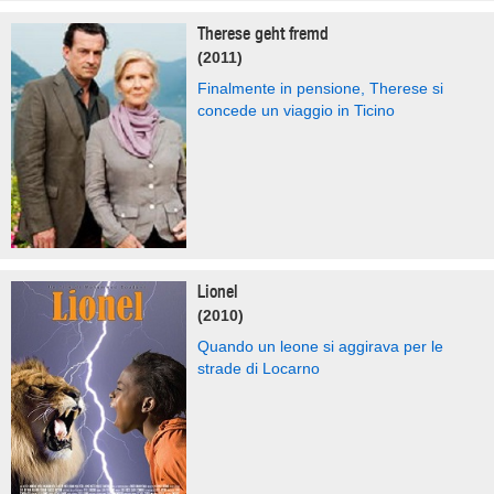
Therese geht fremd
(2011)
Finalmente in pensione, Therese si
concede un viaggio in Ticino
Lionel
(2010)
Quando un leone si aggirava per le
strade di Locarno