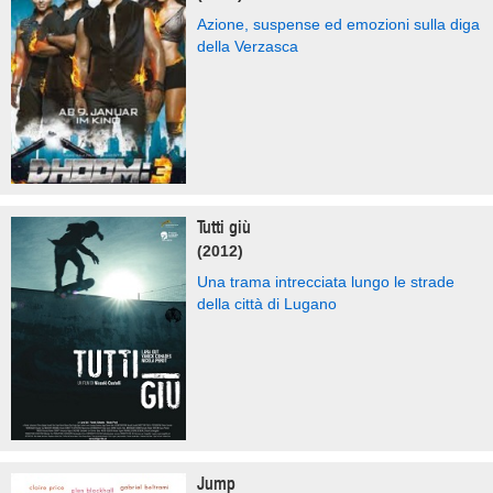
Azione, suspense ed emozioni sulla diga
della Verzasca
Tutti giù
(2012)
Una trama intrecciata lungo le strade
della città di Lugano
Jump