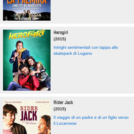
Herogiri
(2015)
Intrighi sentimentali con tappa allo
skatepark di Lugano
Rider Jack
(2015)
Il viaggio di un padre e di un figlio verso
il Locarnese