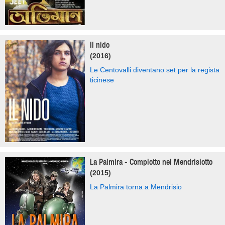
Il nido
(2016)
Le Centovalli diventano set per la regista
ticinese
La Palmira - Complotto nel Mendrisiotto
(2015)
La Palmira torna a Mendrisio