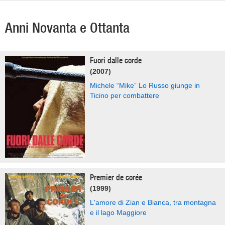
Anni Novanta e Ottanta
Fuori dalle corde
(2007)
Michele “Mike” Lo Russo giunge in
Ticino per combattere
Premier de corée
(1999)
L'amore di Zian e Bianca, tra montagna
e il lago Maggiore