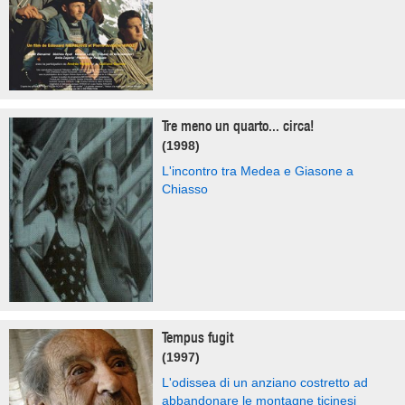
Tre meno un quarto... circa!
(1998)
L'incontro tra Medea e Giasone a
Chiasso
Tempus fugit
(1997)
L'odissea di un anziano costretto ad
abbandonare le montagne ticinesi