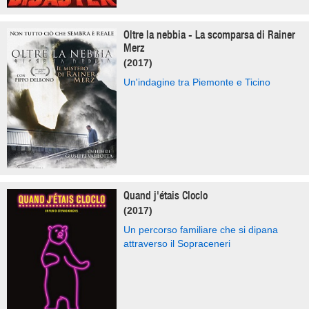
Oltre la nebbia - La scomparsa di Rainer
Merz
(2017)
Un'indagine tra Piemonte e Ticino
Quand j'étais Cloclo
(2017)
Un percorso familiare che si dipana
attraverso il Sopraceneri