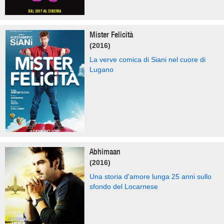
Mister Felicità
(2016)
La verve comica di Siani nel cuore di
Lugano
Abhimaan
(2016)
Una storia d'amore lunga 25 anni sullo
sfondo del Locarnese