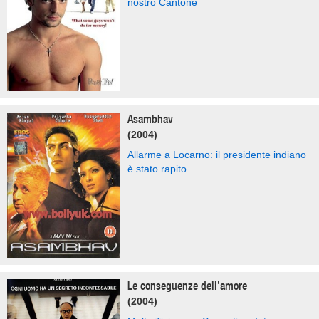
nostro Cantone
Asambhav
(2004)
Allarme a Locarno: il presidente indiano
è stato rapito
Le conseguenze dell’amore
(2004)