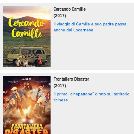
Cercando Camille
(2017)
Il viaggio di Camille e suo padre passa
anche dal Locarnese
Frontaliers Disaster
(2017)
Il primo "cinepattone" girato sul territorio
ticinese