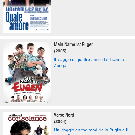
Mein Name ist Eugen
(2005)
Il viaggio di quattro amici dal Ticino a
Zurigo
Verso Nord
(2004)
Un viaggio on the road tra la Puglia e il