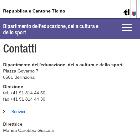
Repubblica e Cantone Ticino
Dipartimento dell'educazione, della cultura e
Toggle
dello sport
naviga
Contatti
Dipartimento dell'educazione, della cultura e dello sport
Piazza Governo 7
6501
Bellinzona
Direzione
tel. +41 91 814 44 50
fax +41 91 814 44 30
Scrivici
Direttrice
Marina Carobbio Guscetti