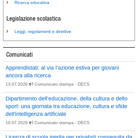
Ricerca educativa
Legislazione scolastica
Leggi, regolamenti e direttive
Comunicati
Apprendistati: al via l’azione estiva per giovani
ancora alla ricerca
13.07.2026
Comunicato stampa
- DECS
Dipartimento dell’educazione, della cultura e dello
sport: una giornata tra educazione, cultura e sfide
dell'intelligenza artificiale
10.07.2026
Comunicato stampa
- DECS
Licenza di scuola media per privatisti conseguita da