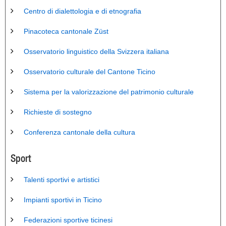
Centro di dialettologia e di etnografia
Pinacoteca cantonale Züst
Osservatorio linguistico della Svizzera italiana
Osservatorio culturale del Cantone Ticino
Sistema per la valorizzazione del patrimonio culturale
Richieste di sostegno
Conferenza cantonale della cultura
Sport
Talenti sportivi e artistici
Impianti sportivi in Ticino
Federazioni sportive ticinesi