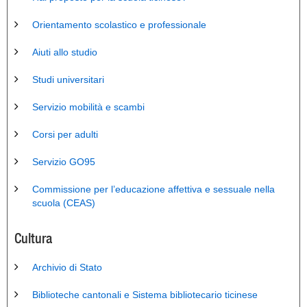
Orientamento scolastico e professionale
Aiuti allo studio
Studi universitari
Servizio mobilità e scambi
Corsi per adulti
Servizio GO95
Commissione per l’educazione affettiva e sessuale nella
scuola (CEAS)
Cultura
Archivio di Stato
Biblioteche cantonali e Sistema bibliotecario ticinese