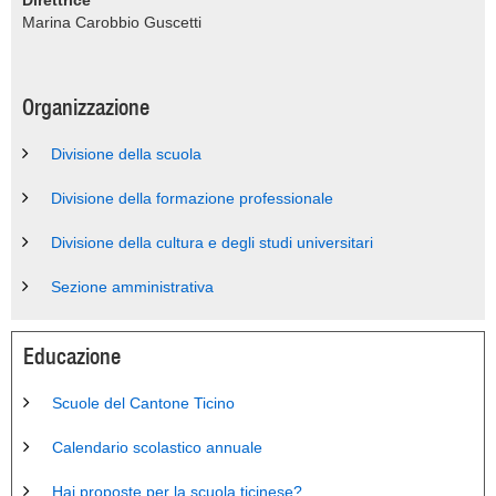
Direttrice
Marina Carobbio Guscetti
Organizzazione
Divisione della scuola
Divisione della formazione professionale
Divisione della cultura e degli studi universitari
Sezione amministrativa
Educazione
Scuole del Cantone Ticino
Calendario scolastico annuale
Hai proposte per la scuola ticinese?