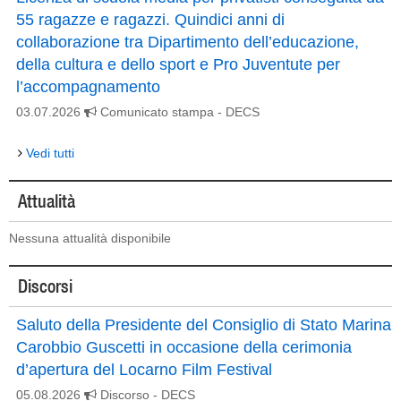
55 ragazze e ragazzi. Quindici anni di
collaborazione tra Dipartimento dell’educazione,
della cultura e dello sport e Pro Juventute per
l’accompagnamento
03.07.2026
Comunicato stampa
- DECS
Vedi tutti
Attualità
Nessuna attualità disponibile
Discorsi
Saluto della Presidente del Consiglio di Stato Marina
Carobbio Guscetti in occasione della cerimonia
d’apertura del Locarno Film Festival
05.08.2026
Discorso
- DECS