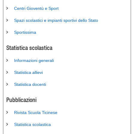
Centri Gioventù e Sport
Spazi scolastici e impianti sportivi dello Stato
Sportissima
Statistica scolastica
Informazioni generali
Statistica allievi
Statistica docenti
Pubblicazioni
Rivista Scuola Ticinese
Statistica scolastica