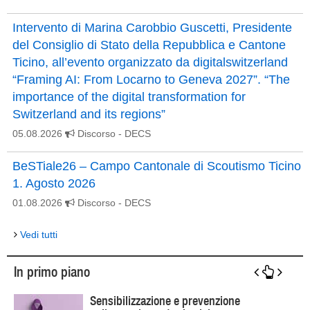
Intervento di Marina Carobbio Guscetti, Presidente
del Consiglio di Stato della Repubblica e Cantone
Ticino, all’evento organizzato da digitalswitzerland
“Framing AI: From Locarno to Geneva 2027”. “The
importance of the digital transformation for
Switzerland and its regions”
05.08.2026
Discorso
- DECS
BeSTiale26 – Campo Cantonale di Scoutismo Ticino
1. Agosto 2026
01.08.2026
Discorso
- DECS
Vedi tutti
In primo piano
Sensibilizzazione e prevenzione