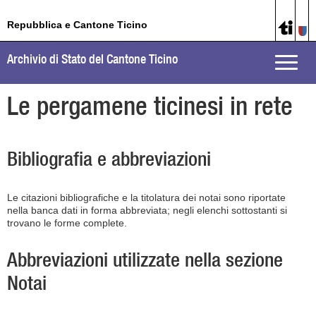
Repubblica e Cantone Ticino
Archivio di Stato del Cantone Ticino
Toggle
naviga
Le pergamene ticinesi in rete
Bibliografia e abbreviazioni
Le citazioni bibliografiche e la titolatura dei notai sono riportate
nella banca dati in forma abbreviata; negli elenchi sottostanti si
trovano le forme complete.
Abbreviazioni utilizzate nella sezione
Notai