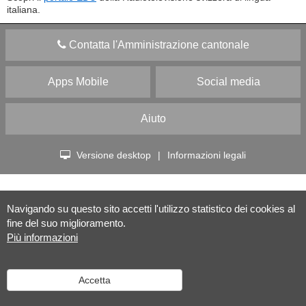
italiana.
Contatta l'Amministrazione cantonale
Apps Mobile
Social media
Aiuto
Versione desktop
|
Informazioni legali
Navigando su questo sito accetti l'utilizzo statistico dei cookies al
fine del suo miglioramento.
Più informazioni
Accetta