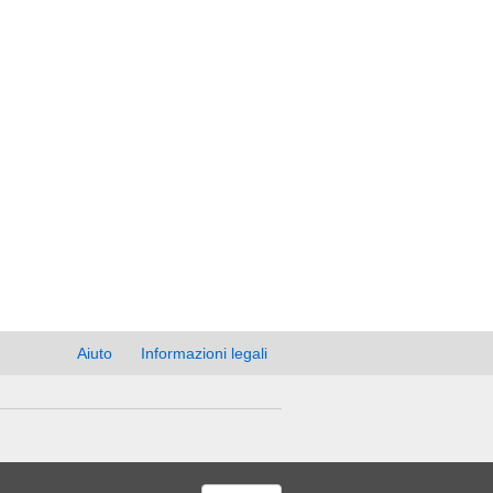
Aiuto
Informazioni legali