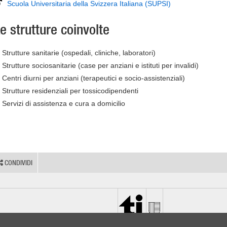
Scuola Universitaria della Svizzera Italiana (SUPSI)
e strutture coinvolte
Strutture sanitarie (ospedali, cliniche, laboratori)
Strutture sociosanitarie (case per anziani e istituti per invalidi)
Centri diurni per anziani (terapeutici e socio-assistenziali)
Strutture residenziali per tossicodipendenti
Servizi di assistenza e cura a domicilio
CONDIVIDI