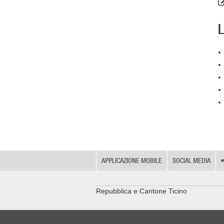
L
APPLICAZIONE MOBILE
SOCIAL MEDIA
Repubblica e Cantone Ticino