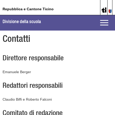
Repubblica e Cantone Ticino
Divisione della scuola
Toggle
naviga
Contatti
Direttore responsabile
Emanuele Berger
Redattori responsabili
Claudio Biffi e Roberto Falconi
Comitato di redazione