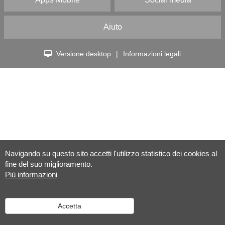
Aiuto
Versione desktop
|
Informazioni legali
Navigando su questo sito accetti l'utilizzo statistico dei cookies al
fine del suo miglioramento.
Più informazioni
Accetta