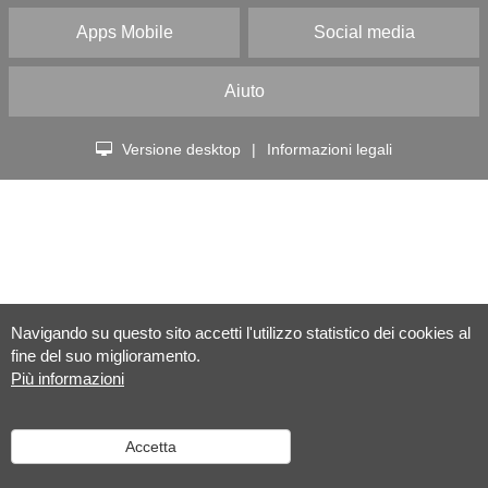
Apps Mobile
Social media
Aiuto
Versione desktop
|
Informazioni legali
Navigando su questo sito accetti l'utilizzo statistico dei cookies al
fine del suo miglioramento.
Più informazioni
Accetta