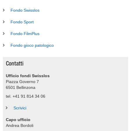
Fondo Swisslos
Fondo Sport
Fondo FilmPlus
Fondo gioco patologico
Contatti
Ufficio fondi Swisslos
Piazza Governo 7
6501
Bellinzona
tel. +41 91 814 34 06
Scrivici
Capo ufficio
Andrea Bordoli