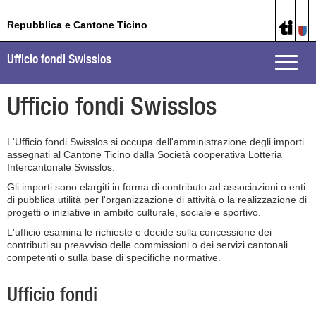
Repubblica e Cantone Ticino
Ufficio fondi Swisslos
Toggle
naviga
Ufficio fondi Swisslos
L'Ufficio fondi Swisslos si occupa dell'amministrazione degli importi
assegnati al Cantone Ticino dalla Società cooperativa Lotteria
Intercantonale Swisslos.
Gli importi sono elargiti in forma di contributo ad associazioni o enti
di pubblica utilità per l'organizzazione di attività o la realizzazione di
progetti o iniziative in ambito culturale, sociale e sportivo.
L'ufficio esamina le richieste e decide sulla concessione dei
contributi su preavviso delle commissioni o dei servizi cantonali
competenti o sulla base di specifiche normative.
Ufficio fondi