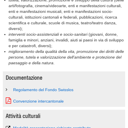
tutela, valorizzazione, promozione e sviluppo della cultura
(belle
arti/fotografia, cinema/videoarte, enti e manifestazioni culturali,
enti e manifestazioni musicali, enti e manifestazioni socio-
culturali, istituzioni cantonali e federali, pubblicazioni, ricerca
scientifica e culturale, scuole di musica, teatro/teatro danza,
diversi);
interventi socio-assistenziali e socio-sanitari
(giovani, donne,
famiglia e minori, anziani, invalidi, aiuti ai paesi in via di sviluppo
e per catastrofi, diversi);
miglioramento della qualità della vita, promozione dei diritti delle
persone, tutela e valorizzazione dell'ambiente e protezione del
paesaggio e della natura
.
Documentazione
Regolamento del Fondo Swisslos
Convenzione intercantonale
Attività culturali