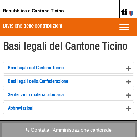
Repubblica e Cantone Ticino
Divisione delle contribuzioni
Toggle
naviga
Basi legali del Cantone Ticino
Basi legali del Cantone Ticino
Basi legali della Confederazione
Sentenze in materia tributaria
Abbreviazioni
Contatta l'Amministrazione cantonale