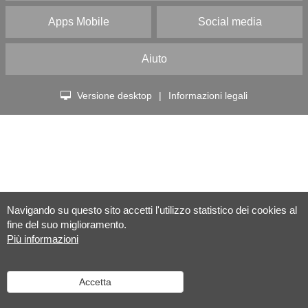
Apps Mobile
Social media
Aiuto
Versione desktop
|
Informazioni legali
Navigando su questo sito accetti l'utilizzo statistico dei cookies al
fine del suo miglioramento.
Più informazioni
Accetta