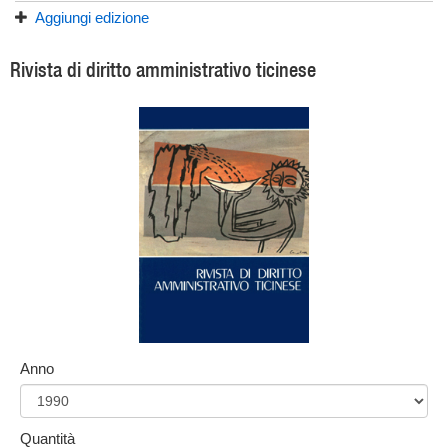
Aggiungi edizione
Rivista di diritto amministrativo ticinese
Anno
Quantità