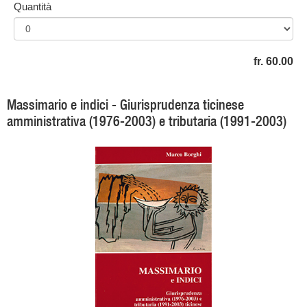
Quantità
fr. 60.00
Massimario e indici - Giurisprudenza ticinese
amministrativa (1976-2003) e tributaria (1991-2003)