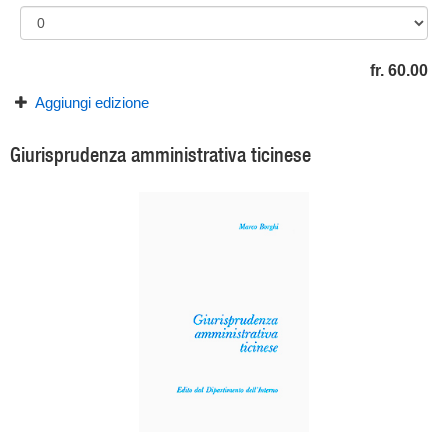
fr. 60.00
Aggiungi edizione
Giurisprudenza amministrativa ticinese