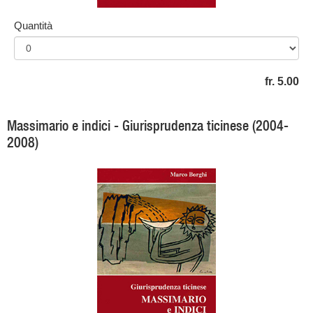
Quantità
fr. 5.00
Massimario e indici - Giurisprudenza ticinese (2004-
2008)