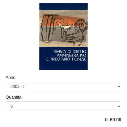
Anno
Quantità
fr. 60.00