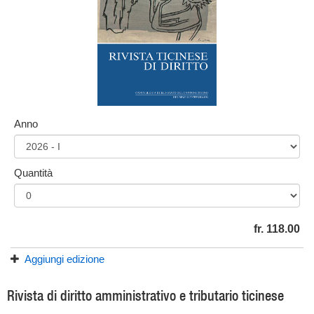
Anno
Quantità
fr. 118.00
Aggiungi edizione
Rivista di diritto amministrativo e tributario ticinese