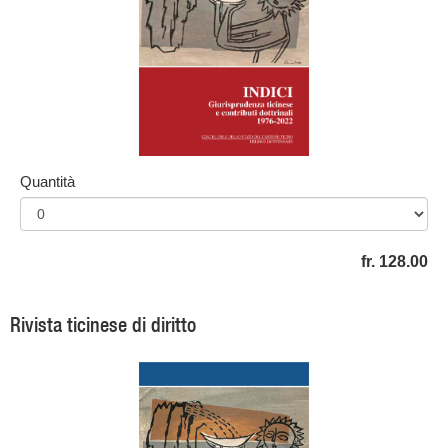
Quantità
fr. 128.00
Rivista ticinese di diritto