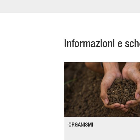
Informazioni e sc
ORGANISMI