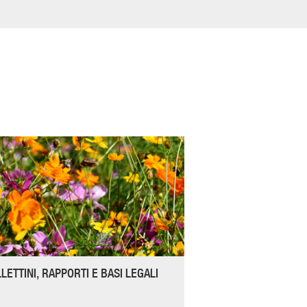
LETTINI, RAPPORTI E BASI LEGALI