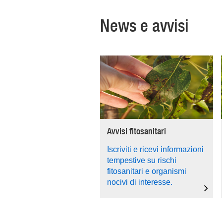
News e avvisi
Avvisi fitosanitari
Iscriviti e ricevi informazioni
tempestive su rischi
fitosanitari e organismi
nocivi di interesse.