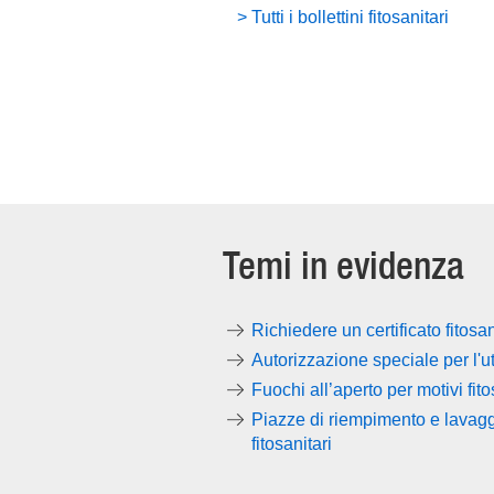
> Tutti i bollettini fitosanitari
Temi in evidenza
Richiedere un certificato fitosan
Autorizzazione speciale per l'uti
Fuochi all’aperto per motivi fito
Piazze di riempimento e lavaggio
fitosanitari