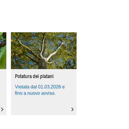
Potatura dei platani
Vietata dal 01.03.2026 e
fino a nuovo avviso.