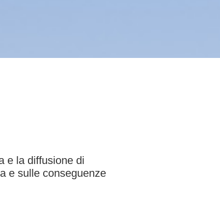
a e la diffusione di
enza e sulle conseguenze