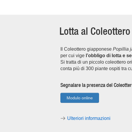
Lotta al Coleotter
Il Coleottero giapponese
Popillia 
per cui vige
l’obbligo di lotta e 
Si tratta di un piccolo coleottero
conta più di 300 piante ospiti tra 
Segnalare la presenza del Coleotte
Modulo online
Ulteriori informazioni