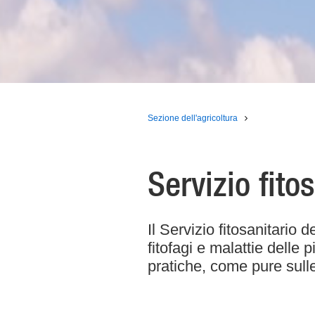
Sezione dell'agricoltura
Servizio fito
Il Servizio fitosanitario 
fitofagi e malattie delle
pratiche, come pure sulle