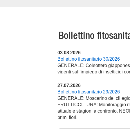
Bollettino fitosanit
03.08.2026
Bollettino fitosanitario 30/2026
GENERALE: Coleottero giapponese: 
vigenti sull’impiego di insetticidi c
27.07.2026
Bollettino fitosanitario 29/2026
GENERALE: Moscerino del ciliegio: 
FRUTTICOLTURA: Monitoraggio mosc
attuale e stagioni a confronto. NEO
primi fiori.