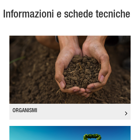
Informazioni e schede tecniche
ORGANISMI