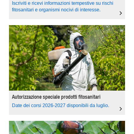
Iscriviti e ricevi informazioni tempestive su rischi
fitosanitari e organismi nocivi di interesse.
Autorizzazione speciale prodotti fitosanitari
Date dei corsi 2026-2027 disponibili da luglio.