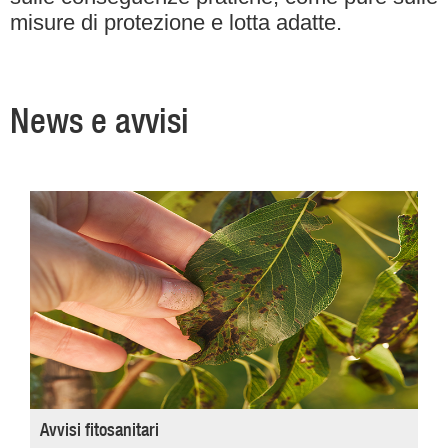
misure di protezione e lotta adatte.
News e avvisi
Avvisi fitosanitari