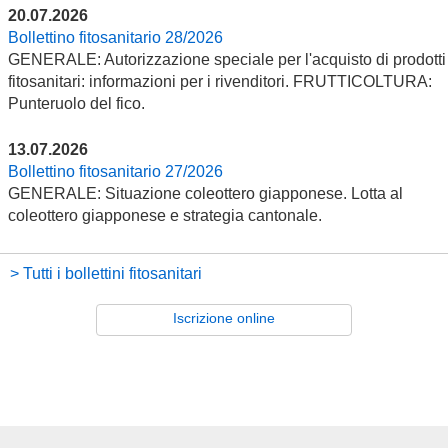
20.07.2026
Bollettino fitosanitario 28/2026
GENERALE: Autorizzazione speciale per l'acquisto di prodotti
fitosanitari: informazioni per i rivenditori. FRUTTICOLTURA:
Punteruolo del fico.
13.07.2026
Bollettino fitosanitario 27/2026
GENERALE: Situazione coleottero giapponese. Lotta al
coleottero giapponese e strategia cantonale.
> Tutti i bollettini fitosanitari
Iscrizione online