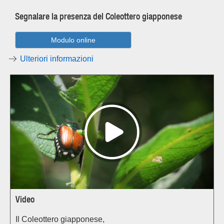
Segnalare la presenza del Coleottero giapponese
Modulo online
Ulteriori informazioni
Video
Il Coleottero giapponese,