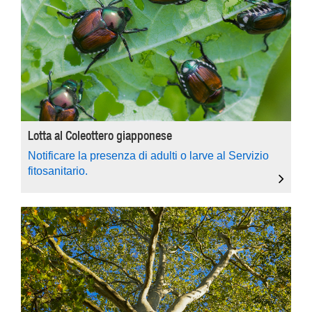
Lotta al Coleottero giapponese
Notificare la presenza di adulti o larve al Servizio
fitosanitario.