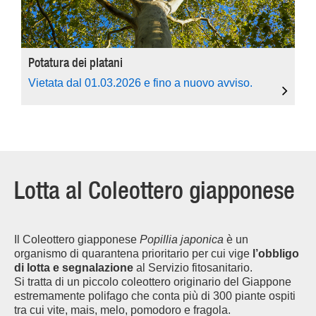
Potatura dei platani
Vietata dal 01.03.2026 e fino a nuovo avviso.
Lotta al Coleottero giapponese
Il Coleottero giapponese
Popillia japonica
è un
organismo di quarantena prioritario per cui vige
l’obbligo
di lotta e segnalazione
al Servizio fitosanitario.
Si tratta di un piccolo coleottero originario del Giappone
estremamente polifago che conta più di 300 piante ospiti
tra cui vite, mais, melo, pomodoro e fragola.