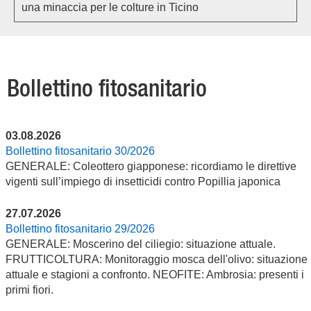
una minaccia per le colture in Ticino
Bollettino fitosanitario
03.08.2026
Bollettino fitosanitario 30/2026
GENERALE: Coleottero giapponese: ricordiamo le direttive
vigenti sull’impiego di insetticidi contro Popillia japonica
27.07.2026
Bollettino fitosanitario 29/2026
GENERALE: Moscerino del ciliegio: situazione attuale.
FRUTTICOLTURA: Monitoraggio mosca dell'olivo: situazione
attuale e stagioni a confronto. NEOFITE: Ambrosia: presenti i
primi fiori.