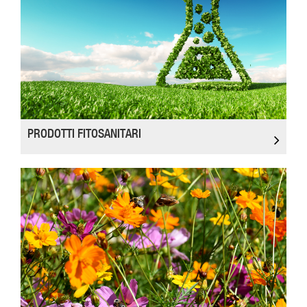
PRODOTTI FITOSANITARI