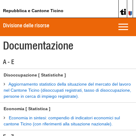
Repubblica e Cantone Ticino
Divisione delle risorse
Toggle
naviga
Documentazione
A - E
Disoccupazione [ Statistiche ]
Aggiornamento statistico della situazione del mercato del lavoro
nel Cantone Ticino (disoccupati registrati, tasso di disoccupazione,
persone in cerca di impiego registrate).
Economia [ Statistica ]
Economia in sintesi: compendio di indicatori economici sul
cantone Ticino (con riferimenti alla situazione nazionale).