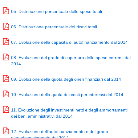
05. Distribuzione percentuale delle spese totali
06. Distribuzione percentuale dei ricavi totali
07. Evoluzione della capacità di autofinanziamento dal 2014
08. Evoluzione del grado di copertura delle spese correnti dal
2014
09. Evoluzione della quota degli oneri finanziari dal 2014
10. Evoluzione della quota dei costi per interessi dal 2014
11. Evoluzione degli investimenti netti e degli ammortamenti
dei beni amministrativi dal 2014
12. Evoluzione dell’autofinanziamento e del grado
d’autofinanziamento dal 2014