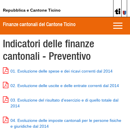
Repubblica e Cantone Ticino
Finanze cantonali del Cantone Ticino
Toggle
naviga
Indicatori delle finanze
cantonali - Preventivo
01. Evoluzione delle spese e dei ricavi correnti dal 2014
02. Evoluzione delle uscite e delle entrate correnti dal 2014
03. Evoluzione del risultato d'esercizio e di quello totale dal
2014
04. Evoluzione delle imposte cantonali per le persone fisiche
e giuridiche dal 2014