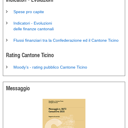
Spese pro capite
Indicatori - Evoluzioni
delle finanze cantonali
Flussi finanziari tra la Confederazione ed il Cantone Ticino
Rating Cantone Ticino
Moody’s - rating pubblico Cantone Ticino
Messaggio