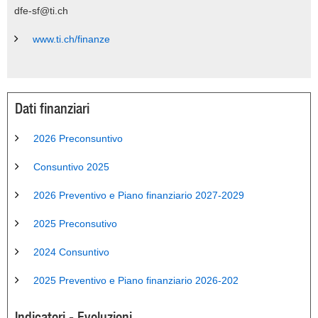
dfe-sf@ti.ch
www.ti.ch/finanze
Dati finanziari
2026 Preconsuntivo
Consuntivo 2025
2026 Preventivo e Piano finanziario 2027-2029
2025 Preconsutivo
2024 Consuntivo
2025 Preventivo e Piano finanziario 2026-202
Indicatori - Evoluzioni