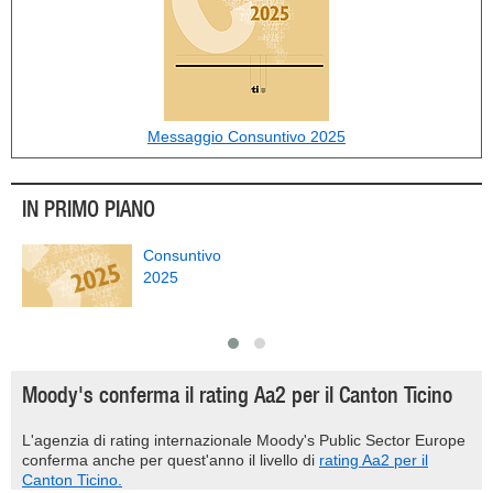
Messaggio Consuntivo 2025
IN PRIMO PIANO
Consuntivo
2025
Moody's conferma il rating Aa2 per il Canton Ticino
L'agenzia di rating internazionale Moody's Public Sector Europe
conferma anche per quest'anno il livello di
rating Aa2 per il
Canton Ticino.