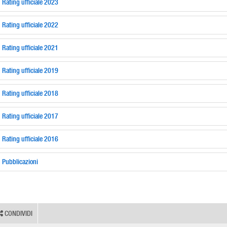
Rating ufficiale 2023
Rating ufficiale 2022
Rating ufficiale 2021
Rating ufficiale 2019
Rating ufficiale 2018
Rating ufficiale 2017
Rating ufficiale 2016
Pubblicazioni
CONDIVIDI