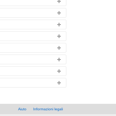
Aiuto
Informazioni legali