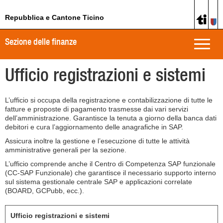
Repubblica e Cantone Ticino
Sezione delle finanze
Toggle
naviga
Ufficio registrazioni e sistemi
L’ufficio si occupa della registrazione e contabilizzazione di tutte le
fatture e proposte di pagamento trasmesse dai vari servizi
dell’amministrazione. Garantisce la tenuta a giorno della banca dati
debitori e cura l’aggiornamento delle anagrafiche in SAP.
Assicura inoltre la gestione e l’esecuzione di tutte le attività
amministrative generali per la sezione.
L’ufficio comprende anche il Centro di Competenza SAP funzionale
(CC-SAP Funzionale) che garantisce il necessario supporto interno
sul sistema gestionale centrale SAP e applicazioni correlate
(BOARD, GCPubb, ecc.).
Ufficio registrazioni e sistemi